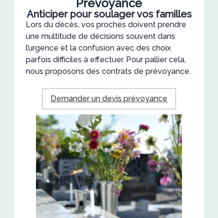
Prévoyance
Anticiper pour soulager vos familles
Lors du décès, vos proches doivent prendre
une multitude de décisions souvent dans
l’urgence et la confusion avec des choix
parfois difficiles à effectuer. Pour pallier cela,
nous proposons des contrats de prévoyance.
Demander un devis prévoyance