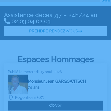
Leaflet
Assistance décès 7j7 – 24h/24 au
02 03 04 02 03
PRENDRE RENDEZ-VOUS
Espaces Hommages
Publié le mercredi 05 août 2026
Monsieur Jean GARGOWITSCH
74 ans
Kogenheim (67)
Voir