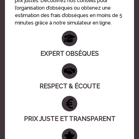
prix justes. Découvrez nos conseils pour
l’organisation d’obsèques ou obtenez une
estimation des frais d’obsèques en moins de 5
minutes grâce à notre simulateur en ligne.
EXPERT OBSÈQUES
RESPECT & ÉCOUTE
PRIX JUSTE ET TRANSPARENT