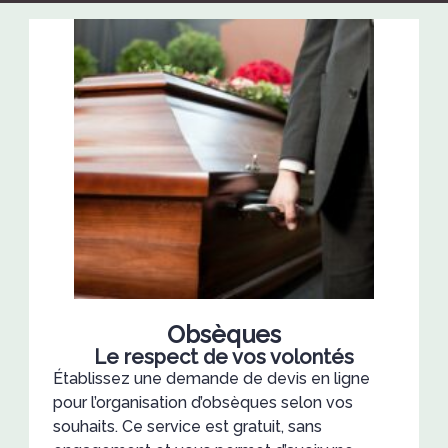
Obsèques
Le respect de vos volontés
Établissez une demande de devis en ligne
pour l’organisation d’obsèques selon vos
souhaits. Ce service est gratuit, sans