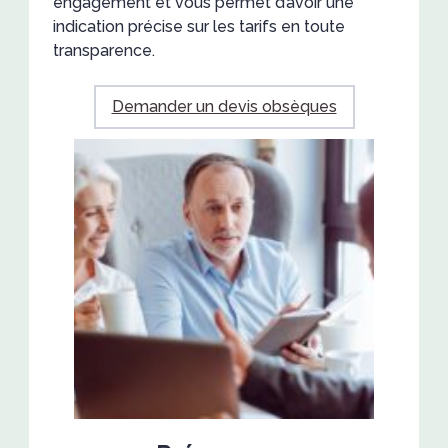
engagement et vous permet d’avoir une
indication précise sur les tarifs en toute
transparence.
Demander un devis obsèques