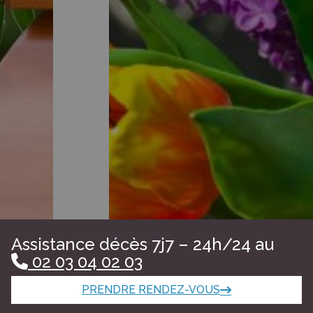
Assistance décès 7j7 – 24h/24 au
02 03 04 02 03
PRENDRE RENDEZ-VOUS