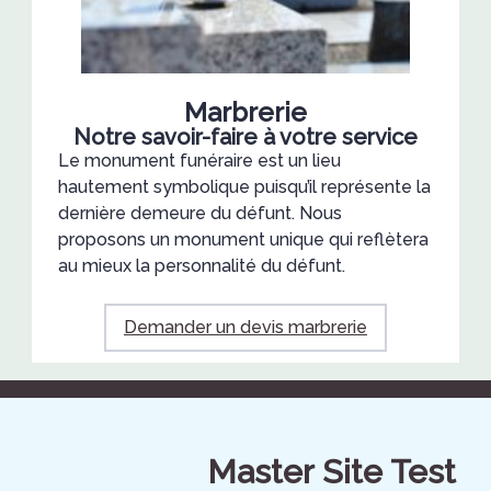
Marbrerie
Notre savoir-faire à votre service
Le monument funéraire est un lieu
hautement symbolique puisqu’il représente la
dernière demeure du défunt. Nous
proposons un monument unique qui reflètera
au mieux la personnalité du défunt.
Demander un devis marbrerie
Master Site Test