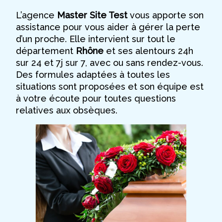
L’agence
Master Site Test
vous apporte son
assistance pour vous aider à gérer la perte
d’un proche. Elle intervient sur tout le
département
Rhône
et ses alentours 24h
sur 24 et 7j sur 7, avec ou sans rendez-vous.
Des formules adaptées à toutes les
situations sont proposées et son équipe est
à votre écoute pour toutes questions
relatives aux obsèques.