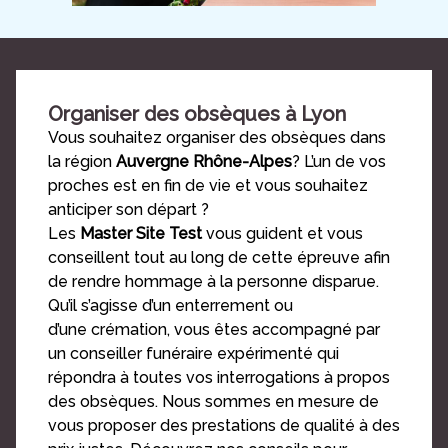
Organiser des obsèques à Lyon
Vous souhaitez organiser des obsèques dans
la région
Auvergne Rhône-Alpes
? L’un de vos
proches est en fin de vie et vous souhaitez
anticiper son départ ?
Les
Master Site Test
vous guident et vous
conseillent tout au long de cette épreuve afin
de rendre hommage à la personne disparue.
Qu’il s’agisse d’un enterrement ou
d’une crémation, vous êtes accompagné par
un conseiller funéraire expérimenté qui
répondra à toutes vos interrogations à propos
des obsèques. Nous sommes en mesure de
vous proposer des prestations de qualité à des