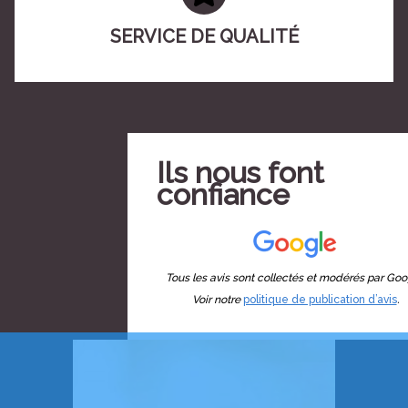
SERVICE DE QUALITÉ
Ils nous font
confiance
Tous les avis sont collectés et modérés par Goo
Voir notre
politique de publication d’avis
.