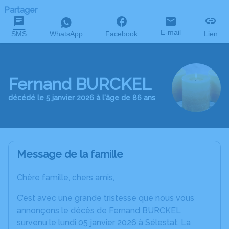
Partager
E-mail
SMS
WhatsApp
Facebook
Lien
Fernand BURCKEL
décédé le 5 janvier 2026 à l'âge de 86 ans
Message de la famille
Chère famille, chers amis,
C’est avec une grande tristesse que nous vous
annonçons le décès de Fernand BURCKEL
survenu le lundi 05 janvier 2026 à Sélestat. La